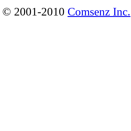
© 2001-2010
Comsenz Inc.