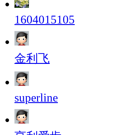
1604015105
金利飞
superline