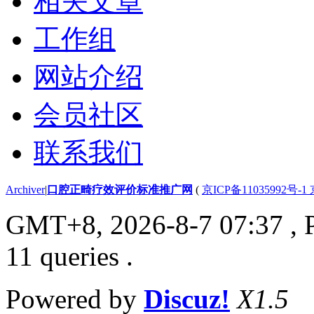
相关文章
工作组
网站介绍
会员社区
联系我们
Archiver
|
口腔正畸疗效评价标准推广网
(
京ICP备11035992号-1
GMT+8, 2026-8-7 07:37
, 
11 queries .
Powered by
Discuz!
X1.5