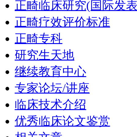
正畸临床研究(国际发表
正畸疗效评价标准
正畸专科
研究生天地
继续教育中心
专家论坛/讲座
临床技术介绍
优秀临床论文鉴赏