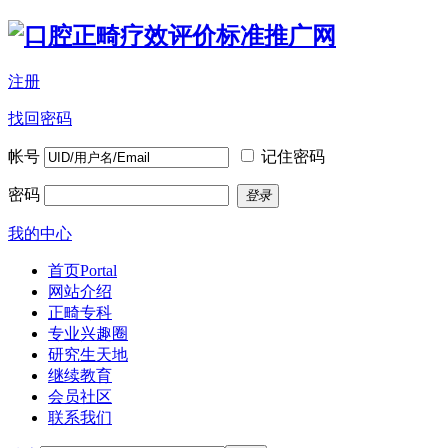
注册
找回密码
帐号
记住密码
密码
登录
我的中心
首页
Portal
网站介绍
正畸专科
专业兴趣圈
研究生天地
继续教育
会员社区
联系我们