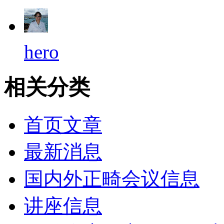
hero
相关分类
首页文章
最新消息
国内外正畸会议信息
讲座信息